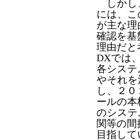
しかし、
には、こ
が主な理
確認を基
理由だと
DXでは
各システ
やそれを
し、２０
ールの本
のシステ
関等の間
目指して