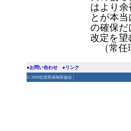
はより余
とが本当
の確保だ
改定を望
（常任理
●お問い合わせ
●リンク
© 2009佐賀県保険医協会 |